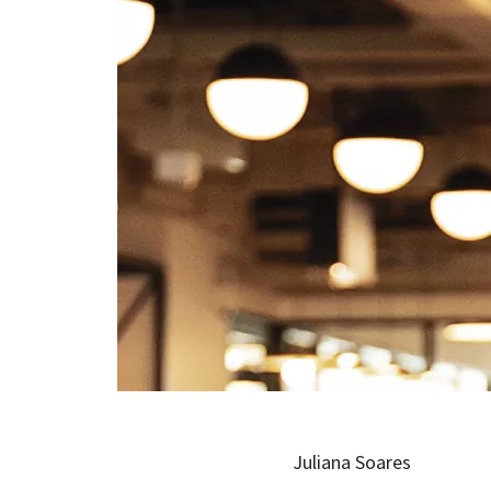
Juliana Soares