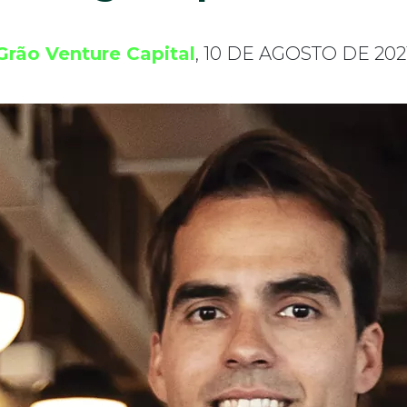
Grão Venture Capital
, 10 DE AGOSTO DE 202