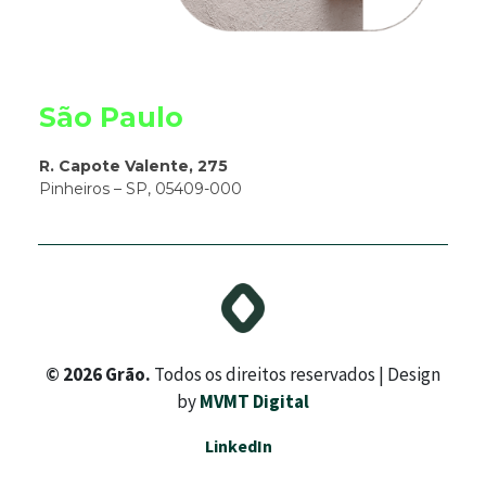
São Paulo
R. Capote Valente, 275
Pinheiros – SP, 05409-000
© 2026 Grão.
Todos os direitos reservados | Design
by
MVMT Digital
LinkedIn