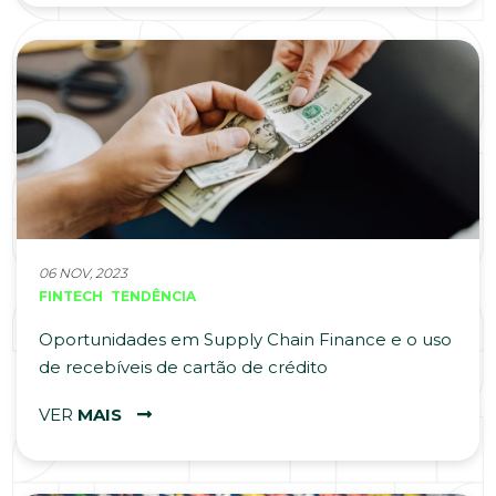
06 NOV, 2023
FINTECH
TENDÊNCIA
Oportunidades em Supply Chain Finance e o uso
de recebíveis de cartão de crédito
VER
MAIS