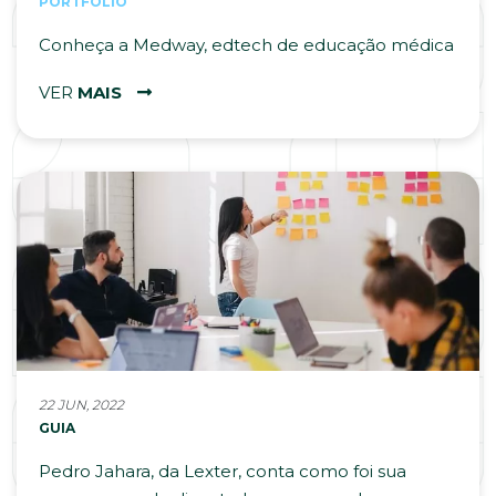
PORTFÓLIO
Conheça a Medway, edtech de educação médica
VER
MAIS
22 JUN, 2022
GUIA
Pedro Jahara, da Lexter, conta como foi sua