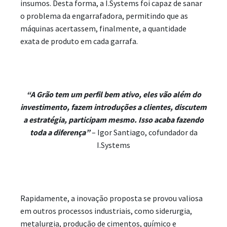
insumos. Desta forma, a I.Systems foi capaz de sanar
o problema da engarrafadora, permitindo que as
máquinas acertassem, finalmente, a quantidade
exata de produto em cada garrafa.
“A Grão tem um perfil bem ativo, eles vão além do
investimento, fazem introduções a clientes, discutem
a estratégia, participam mesmo. Isso acaba fazendo
toda a diferença”
– Igor Santiago, cofundador da
I.Systems
Rapidamente, a inovação proposta se provou valiosa
em outros processos industriais, como siderurgia,
metalurgia, produção de cimentos, químico e