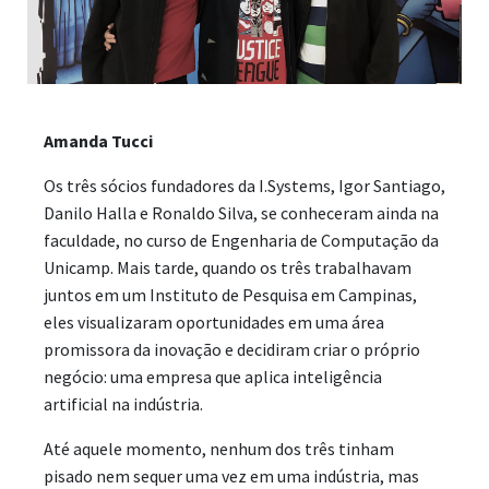
Amanda Tucci
Os três sócios fundadores da I.Systems, Igor Santiago,
Danilo Halla e Ronaldo Silva, se conheceram ainda na
faculdade, no curso de Engenharia de Computação da
Unicamp. Mais tarde, quando os três trabalhavam
juntos em um Instituto de Pesquisa em Campinas,
eles visualizaram oportunidades em uma área
promissora da inovação e decidiram criar o próprio
negócio: uma empresa que aplica inteligência
artificial na indústria.
Até aquele momento, nenhum dos três tinham
pisado nem sequer uma vez em uma indústria, mas