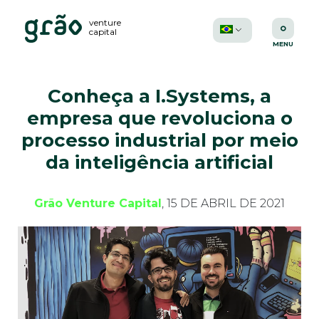
venture
capital
Conheça a I.Systems, a
empresa que revoluciona o
processo industrial por meio
da inteligência artificial
Grão Venture Capital
, 15 DE ABRIL DE 2021