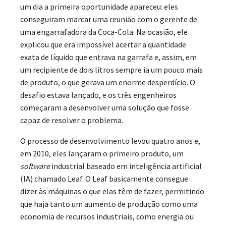
um dia a primeira oportunidade apareceu: eles
conseguiram marcar uma reunião com o gerente de
uma engarrafadora da Coca-Cola. Na ocasião, ele
explicou que era impossível acertar a quantidade
exata de líquido que entrava na garrafa e, assim, em
um recipiente de dois litros sempre ia um pouco mais
de produto, o que gerava um enorme desperdício. O
desafio estava lançado, e os três engenheiros
começaram a desenvolver uma solução que fosse
capaz de resolver o problema.
O processo de desenvolvimento levou quatro anos e,
em 2010, eles lançaram o primeiro produto, um
software
industrial baseado em inteligência artificial
(IA) chamado Leaf. O Leaf basicamente consegue
dizer às máquinas o que elas têm de fazer, permitindo
que haja tanto um aumento de produção como uma
economia de recursos industriais, como energia ou