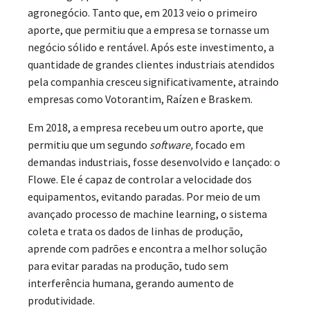
agronegócio. Tanto que, em 2013 veio o primeiro
aporte, que permitiu que a empresa se tornasse um
negócio sólido e rentável. Após este investimento, a
quantidade de grandes clientes industriais atendidos
pela companhia cresceu significativamente, atraindo
empresas como Votorantim, Raízen e Braskem.
Em 2018, a empresa recebeu um outro aporte, que
permitiu que um segundo
software,
focado em
demandas industriais, fosse desenvolvido e lançado: o
Flowe. Ele é capaz de controlar a velocidade dos
equipamentos, evitando paradas. Por meio de um
avançado processo de machine learning, o sistema
coleta e trata os dados de linhas de produção,
aprende com padrões e encontra a melhor solução
para evitar paradas na produção, tudo sem
interferência humana, gerando aumento de
produtividade.