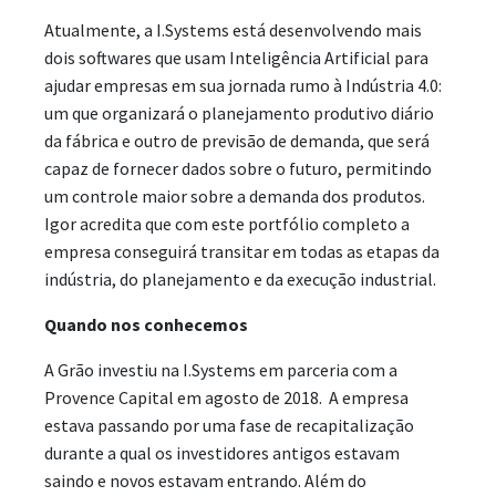
Atualmente, a I.Systems está desenvolvendo mais
dois softwares que usam Inteligência Artificial para
ajudar empresas em sua jornada rumo à Indústria 4.0:
um que organizará o planejamento produtivo diário
da fábrica e outro de previsão de demanda, que será
capaz de fornecer dados sobre o futuro, permitindo
um controle maior sobre a demanda dos produtos.
Igor acredita que com este portfólio completo a
empresa conseguirá transitar em todas as etapas da
indústria, do planejamento e da execução industrial.
Quando nos conhecemos
A Grão investiu na I.Systems em parceria com a
Provence Capital em agosto de 2018. A empresa
estava passando por uma fase de recapitalização
durante a qual os investidores antigos estavam
saindo e novos estavam entrando. Além do