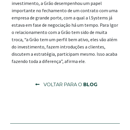
investimento, a Grão desempenhou um papel
importante no fechamento de um contrato com uma
empresa de grande porte, com a qual a I.Systems já
estava em fase de negociação há um tempo. Para Igor
o relacionamento com a Grão tem sido de muita
troca, “a Grão tem um perfil bem ativo, eles vão além
do investimento, fazem introduções a clientes,
discutem a estratégia, participam mesmo. Isso acaba
fazendo toda a diferença”, afirma ele.
VOLTAR PARA O
BLOG