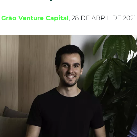
Grão Venture Capital
, 28 DE ABRIL DE 2021