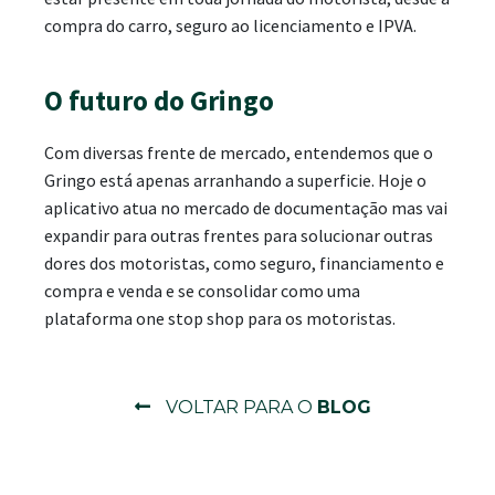
compra do carro, seguro ao licenciamento e IPVA.
O futuro do Gringo
Com diversas frente de mercado, entendemos que o
Gringo está apenas arranhando a superficie. Hoje o
aplicativo atua no mercado de documentação mas vai
expandir para outras frentes para solucionar outras
dores dos motoristas, como seguro, financiamento e
compra e venda e se consolidar como uma
plataforma one stop shop para os motoristas.
VOLTAR PARA O
BLOG