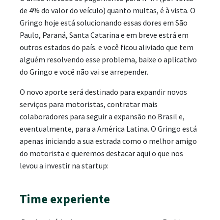
de 4% do valor do veículo) quanto multas, é à vista. O
Gringo hoje está solucionando essas dores em São
Paulo, Paraná, Santa Catarina e em breve estrá em
outros estados do país. e você ficou aliviado que tem
alguém resolvendo esse problema, baixe o aplicativo
do Gringo e você não vai se arrepender.
O novo aporte será destinado para expandir novos
serviços para motoristas, contratar mais
colaboradores para seguir a expansão no Brasil e,
eventualmente, para a América Latina. O Gringo está
apenas iniciando a sua estrada como o melhor amigo
do motorista e queremos destacar aqui o que nos
levou a investir na startup:
Time experiente