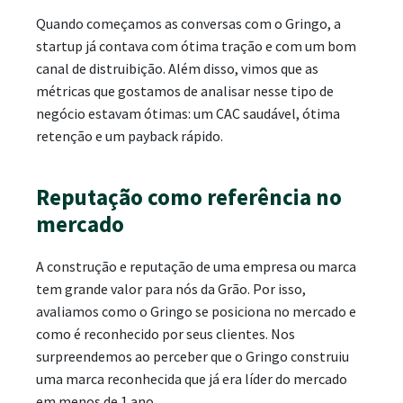
Quando começamos as conversas com o Gringo, a
startup já contava com ótima tração e com um bom
canal de distruibição. Além disso, vimos que as
métricas que gostamos de analisar nesse tipo de
negócio estavam ótimas: um CAC saudável, ótima
retenção e um payback rápido.
Reputação como referência no
mercado
A construção e reputação de uma empresa ou marca
tem grande valor para nós da Grão. Por isso,
avaliamos como o Gringo se posiciona no mercado e
como é reconhecido por seus clientes. Nos
surpreendemos ao perceber que o Gringo construiu
uma marca reconhecida que já era líder do mercado
em menos de 1 ano.