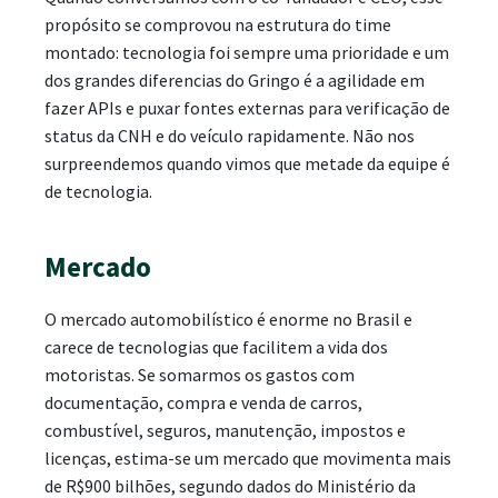
propósito se comprovou na estrutura do time
montado: tecnologia foi sempre uma prioridade e um
dos grandes diferencias do Gringo é a agilidade em
fazer APIs e puxar fontes externas para verificação de
status da CNH e do veículo rapidamente. Não nos
surpreendemos quando vimos que metade da equipe é
de tecnologia.
Mercado
O mercado automobilístico é enorme no Brasil e
carece de tecnologias que facilitem a vida dos
motoristas. Se somarmos os gastos com
documentação, compra e venda de carros,
combustível, seguros, manutenção, impostos e
licenças, estima-se um mercado que movimenta mais
de R$900 bilhões, segundo dados do Ministério da