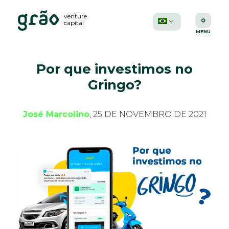
venture
capital
Por que investimos no
Gringo?
José Marcolino
, 25 DE NOVEMBRO DE 2021