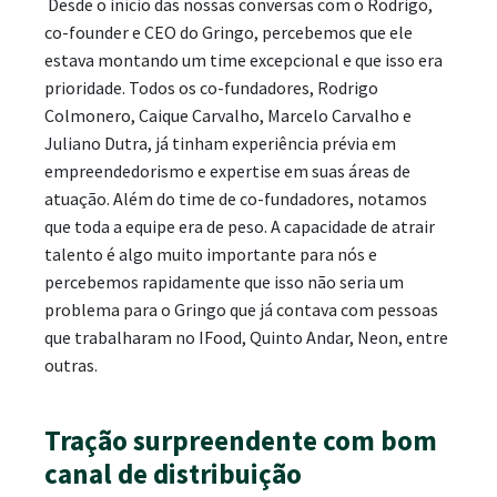
Desde o início das nossas conversas com o Rodrigo,
co-founder e CEO do Gringo, percebemos que ele
estava montando um time excepcional e que isso era
prioridade. Todos os co-fundadores, Rodrigo
Colmonero, Caique Carvalho, Marcelo Carvalho e
Juliano Dutra, já tinham experiência prévia em
empreendedorismo e expertise em suas áreas de
atuação. Além do time de co-fundadores, notamos
que toda a equipe era de peso. A capacidade de atrair
talento é algo muito importante para nós e
percebemos rapidamente que isso não seria um
problema para o Gringo que já contava com pessoas
que trabalharam no IFood, Quinto Andar, Neon, entre
outras.
Tração surpreendente com bom
canal de distribuição