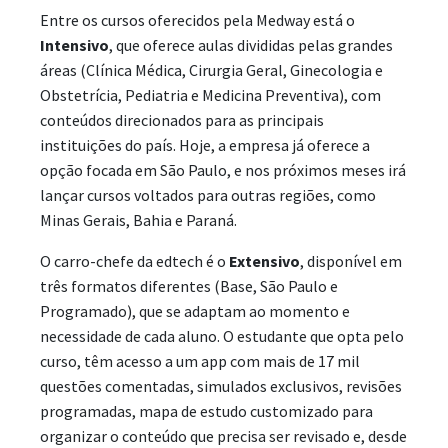
Entre os cursos oferecidos pela Medway está o
Intensivo
, que oferece aulas divididas pelas grandes
áreas (Clínica Médica, Cirurgia Geral, Ginecologia e
Obstetrícia, Pediatria e Medicina Preventiva), com
conteúdos direcionados para as principais
instituições do país. Hoje, a empresa já oferece a
opção focada em São Paulo, e nos próximos meses irá
lançar cursos voltados para outras regiões, como
Minas Gerais, Bahia e Paraná.
O carro-chefe da edtech é o
Extensivo
, disponível em
três formatos diferentes (Base, São Paulo e
Programado), que se adaptam ao momento e
necessidade de cada aluno. O estudante que opta pelo
curso, têm acesso a um app com mais de 17 mil
questões comentadas, simulados exclusivos, revisões
programadas, mapa de estudo customizado para
organizar o conteúdo que precisa ser revisado e, desde