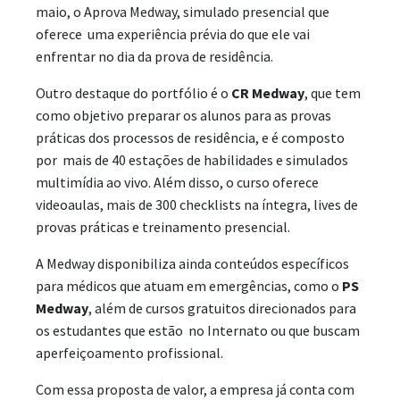
maio, o Aprova Medway, simulado presencial que
oferece uma experiência prévia do que ele vai
enfrentar no dia da prova de residência.
Outro destaque do portfólio é o
CR Medway
, que tem
como objetivo preparar os alunos para as provas
práticas dos processos de residência, e é composto
por mais de 40 estações de habilidades e simulados
multimídia ao vivo. Além disso, o curso oferece
videoaulas, mais de 300 checklists na íntegra, lives de
provas práticas e treinamento presencial.
A Medway disponibiliza ainda conteúdos específicos
para médicos que atuam em emergências, como o
PS
Medway
, além de cursos gratuitos direcionados para
os estudantes que estão no Internato ou que buscam
aperfeiçoamento profissional.
Com essa proposta de valor, a empresa já conta com