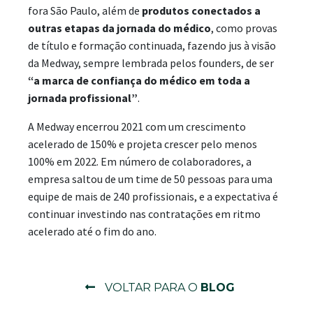
fora São Paulo, além de
produtos conectados a
outras etapas da jornada do médico
, como provas
de título e formação continuada, fazendo jus à visão
da Medway, sempre lembrada pelos founders, de ser
“a marca de confiança do médico em toda a
jornada profissional”
.
A Medway encerrou 2021 com um crescimento
acelerado de 150% e projeta crescer pelo menos
100% em 2022. Em número de colaboradores, a
empresa saltou de um time de 50 pessoas para uma
equipe de mais de 240 profissionais, e a expectativa é
continuar investindo nas contratações em ritmo
acelerado até o fim do ano.
VOLTAR PARA O
BLOG