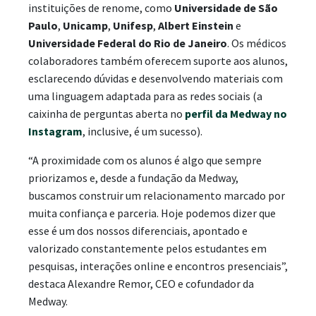
instituições de renome, como
Universidade de São
Paulo
,
Unicamp
,
Unifesp
,
Albert Einstein
e
Universidade Federal do Rio de Janeiro
. Os médicos
colaboradores também oferecem suporte aos alunos,
esclarecendo dúvidas e desenvolvendo materiais com
uma linguagem adaptada para as redes sociais (a
caixinha de perguntas aberta no
perfil da Medway no
Instagram
, inclusive, é um sucesso).
“A proximidade com os alunos é algo que sempre
priorizamos e, desde a fundação da Medway,
buscamos construir um relacionamento marcado por
muita confiança e parceria. Hoje podemos dizer que
esse é um dos nossos diferenciais, apontado e
valorizado constantemente pelos estudantes em
pesquisas, interações online e encontros presenciais”,
destaca Alexandre Remor, CEO e cofundador da
Medway.