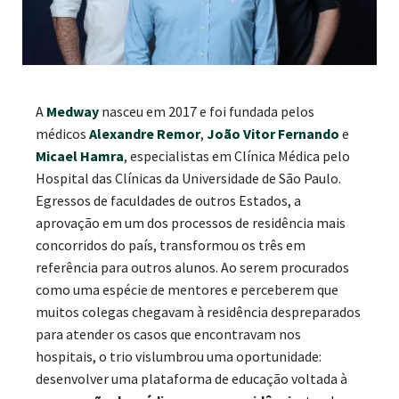
A
Medway
nasceu em 2017 e foi fundada pelos
médicos
Alexandre Remor
,
João Vitor Fernando
e
Micael Hamra
, especialistas em Clínica Médica pelo
Hospital das Clínicas da Universidade de São Paulo.
Egressos de faculdades de outros Estados, a
aprovação em um dos processos de residência mais
concorridos do país, transformou os três em
referência para outros alunos. Ao serem procurados
como uma espécie de mentores e perceberem que
muitos colegas chegavam à residência despreparados
para atender os casos que encontravam nos
hospitais, o trio vislumbrou uma oportunidade:
desenvolver uma plataforma de educação voltada à