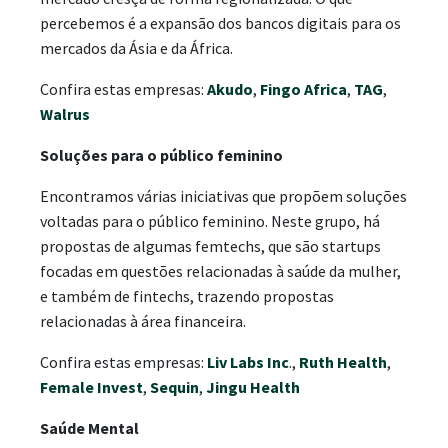
percebemos é a expansão dos bancos digitais para os
mercados da Ásia e da África.
Confira estas empresas:
Akudo
,
Fingo Africa
,
TAG
,
Walrus
Soluções para o público feminino
Encontramos várias iniciativas que propõem soluções
voltadas para o público feminino. Neste grupo, há
propostas de algumas femtechs, que são startups
focadas em questões relacionadas à saúde da mulher,
e também de fintechs, trazendo propostas
relacionadas à área financeira.
Confira estas empresas:
Liv Labs Inc
.,
Ruth Health
,
Female Invest
,
Sequin
,
Jingu Health
Saúde Mental