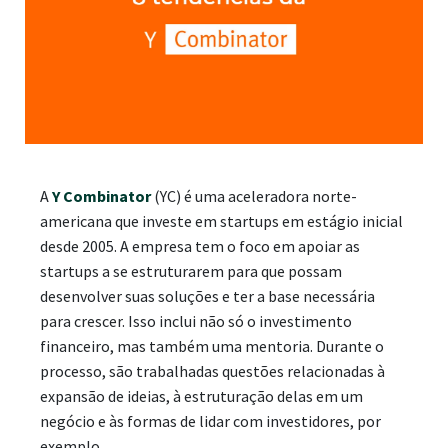
A
Y Combinator
(YC) é uma aceleradora norte-
americana que investe em startups em estágio inicial
desde 2005. A empresa tem o foco em apoiar as
startups a se estruturarem para que possam
desenvolver suas soluções e ter a base necessária
para crescer. Isso inclui não só o investimento
financeiro, mas também uma mentoria. Durante o
processo, são trabalhadas questões relacionadas à
expansão de ideias, à estruturação delas em um
negócio e às formas de lidar com investidores, por
exemplo.