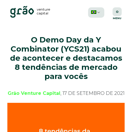
venture
capital
O Demo Day da Y
Combinator (YCS21) acabou
de acontecer e destacamos
8 tendências de mercado
para vocês
Grão Venture Capital
, 17 DE SETEMBRO DE 2021