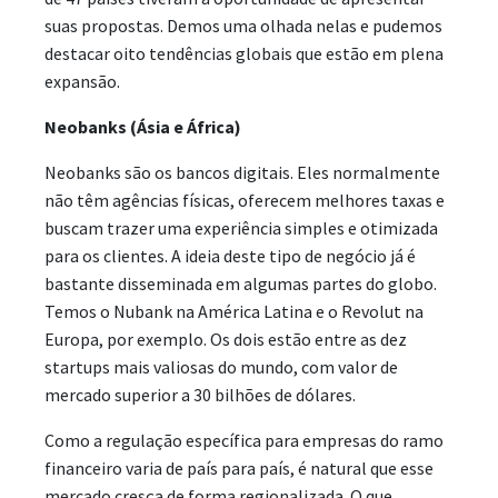
suas propostas. Demos uma olhada nelas e pudemos
destacar oito tendências globais que estão em plena
expansão.
Neobanks (Ásia e África)
Neobanks são os bancos digitais. Eles normalmente
não têm agências físicas, oferecem melhores taxas e
buscam trazer uma experiência simples e otimizada
para os clientes. A ideia deste tipo de negócio já é
bastante disseminada em algumas partes do globo.
Temos o Nubank na América Latina e o Revolut na
Europa, por exemplo. Os dois estão entre as dez
startups mais valiosas do mundo, com valor de
mercado superior a 30 bilhões de dólares.
Como a regulação específica para empresas do ramo
financeiro varia de país para país, é natural que esse
mercado cresça de forma regionalizada. O que