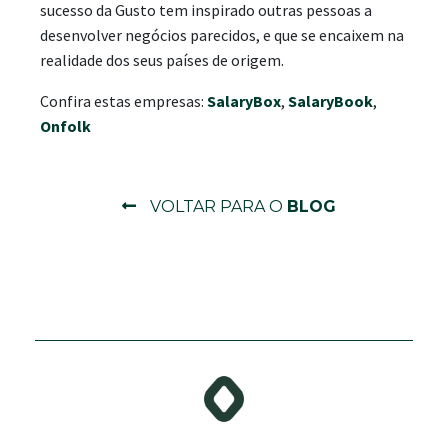
sucesso da Gusto tem inspirado outras pessoas a
desenvolver negócios parecidos, e que se encaixem na
realidade dos seus países de origem.
Confira estas empresas:
SalaryBox
,
SalaryBook
,
Onfolk
VOLTAR PARA O
BLOG