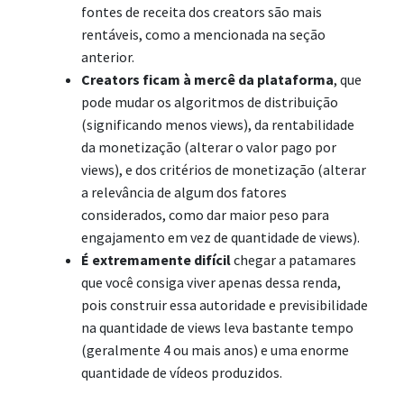
fontes de receita dos creators são mais
rentáveis, como a mencionada na seção
anterior.
Creators ficam à mercê da plataforma
, que
pode mudar os algoritmos de distribuição
(significando menos views), da rentabilidade
da monetização (alterar o valor pago por
views), e dos critérios de monetização (alterar
a relevância de algum dos fatores
considerados, como dar maior peso para
engajamento em vez de quantidade de views).
É extremamente difícil
chegar a patamares
que você consiga viver apenas dessa renda,
pois construir essa autoridade e previsibilidade
na quantidade de views leva bastante tempo
(geralmente 4 ou mais anos) e uma enorme
quantidade de vídeos produzidos.