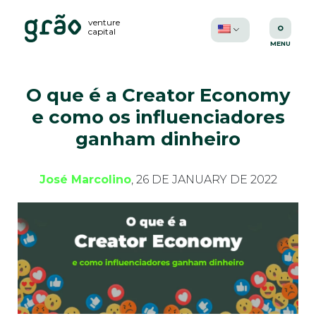
venture
capital
O que é a Creator Economy
e como os influenciadores
ganham dinheiro
José Marcolino
, 26 DE JANUARY DE 2022