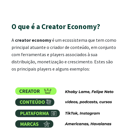
O que é a Creator Economy?
A
creator economy
é um ecossistema que tem como
principal atuante o criador de conteúdo, em conjunto
com ferramentas e players associados à sua
distribuição, monetização e crescimento. Estes são
os principais players e alguns exemplos: