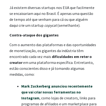
Já existem diversas startups nos EUA que facilmente
se encaixariam aqui no Brasil. É apenas uma questão
de tempo até que venham para cá ou que alguém
daqui crie um startup
copycat
(semelhante).
Contra-ataque dos gigantes
Com o aumento das plataformas e das oportunidades
de monetização, os gigantes da indústria têm
encontrado cada vez mais
dificuldades em reter o
creator
em uma plataforma específica. Entretanto,
estão conscientes disso e já tomando algumas
medidas, como:
Mark Zuckerberg anunciou recentemente
que vai criar novas ferramentas no
Instagram
, como lojas de creators, links para
programas de afiliados e um marketplace para