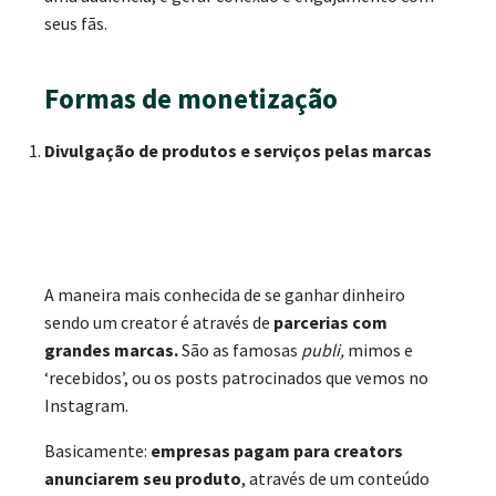
seus fãs.
Formas de monetização
Divulgação de produtos e serviços pelas marcas
A maneira mais conhecida de se ganhar dinheiro
sendo um creator é através de
parcerias com
grandes marcas.
São as famosas
publi,
mimos e
‘recebidos’, ou os posts patrocinados que vemos no
Instagram.
Basicamente:
empresas pagam para creators
anunciarem seu produto
, através de um conteúdo