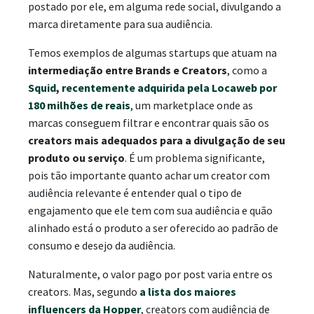
postado por ele, em alguma rede social, divulgando a
marca diretamente para sua audiência.
Temos exemplos de algumas startups que atuam na
intermediação entre Brands e Creators
, como a
Squid
,
recentemente adquirida pela Locaweb por
180 milhões de reais
, um marketplace onde as
marcas conseguem filtrar e encontrar quais são os
creators mais adequados para a divulgação de seu
produto ou serviço
. É um problema significante,
pois tão importante quanto achar um creator com
audiência relevante é entender qual o tipo de
engajamento que ele tem com sua audiência e quão
alinhado está o produto a ser oferecido ao padrão de
consumo e desejo da audiência.
Naturalmente, o valor pago por post varia entre os
creators. Mas, segundo
a lista dos maiores
influencers da Hopper
, creators com audiência de