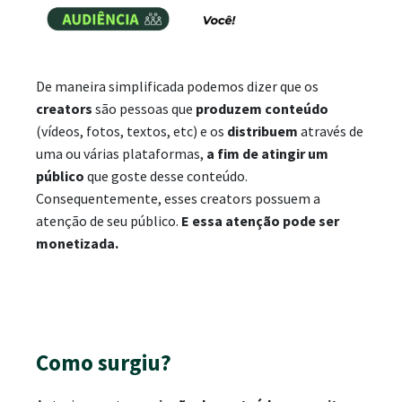
De maneira simplificada podemos dizer que os
creators
são pessoas que
produzem conteúdo
(vídeos, fotos, textos, etc) e os
distribuem
através de
uma ou várias plataformas,
a fim de atingir um
público
que goste desse conteúdo.
Consequentemente, esses creators possuem a
atenção de seu público.
E essa atenção pode ser
monetizada.
Como surgiu?