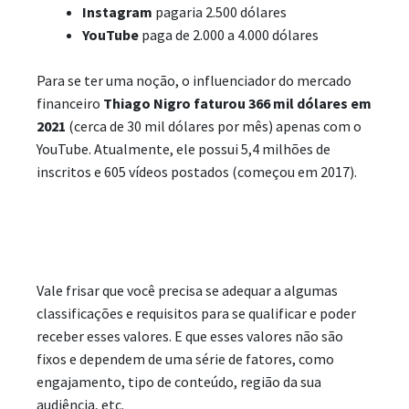
Instagram
pagaria 2.500 dólares
YouTube
paga de 2.000 a 4.000 dólares
Para se ter uma noção, o influenciador do mercado
financeiro
Thiago Nigro
faturou 366 mil dólares em
2021
(cerca de 30 mil dólares por mês) apenas com o
YouTube. Atualmente, ele possui 5,4 milhões de
inscritos e 605 vídeos postados (começou em 2017).
Vale frisar que você precisa se adequar a algumas
classificações e requisitos para se qualificar e poder
receber esses valores. E que esses valores não são
fixos e dependem de uma série de fatores, como
engajamento, tipo de conteúdo, região da sua
audiência, etc.