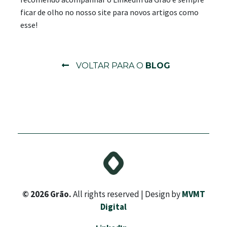
ficar de olho no nosso site para novos artigos como
esse!
VOLTAR PARA O
BLOG
© 2026 Grão.
All rights reserved | Design by
MVMT
Digital