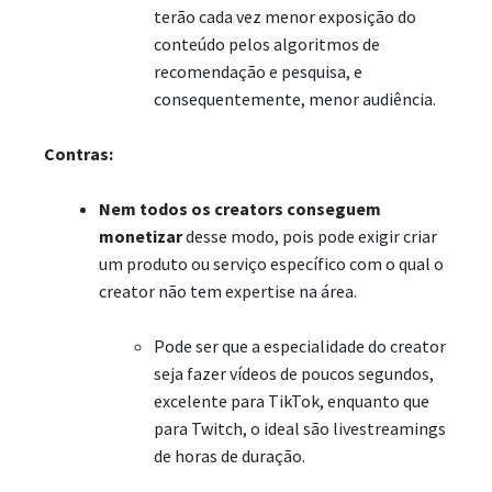
terão cada vez menor exposição do
conteúdo pelos algoritmos de
recomendação e pesquisa, e
consequentemente, menor audiência.
Contras
:
Nem todos os creators conseguem
monetizar
desse modo, pois pode exigir criar
um produto ou serviço específico com o qual o
creator não tem expertise na área.
Pode ser que a especialidade do creator
seja fazer vídeos de poucos segundos,
excelente para TikTok, enquanto que
para Twitch, o ideal são livestreamings
de horas de duração.