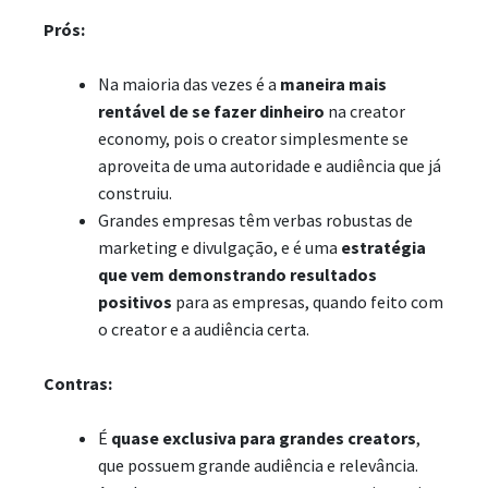
Prós
:
Na maioria das vezes é a
maneira mais
rentável de se fazer dinheiro
na creator
economy, pois o creator simplesmente se
aproveita de uma autoridade e audiência que já
construiu.
Grandes empresas têm verbas robustas de
marketing e divulgação, e é uma
estratégia
que vem demonstrando resultados
positivos
para as empresas, quando feito com
o creator e a audiência certa.
Contras
:
É
quase exclusiva para grandes creators
,
que possuem grande audiência e relevância.