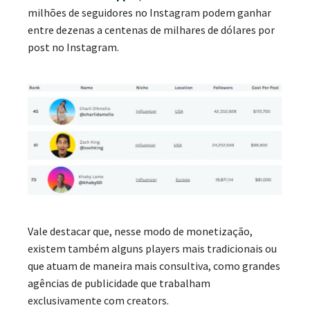
milhões de seguidores no Instagram podem ganhar
entre dezenas a centenas de milhares de dólares por
post no Instagram.
Vale destacar que, nesse modo de monetização,
existem também alguns players mais tradicionais ou
que atuam de maneira mais consultiva, como grandes
agências de publicidade que trabalham
exclusivamente com creators.