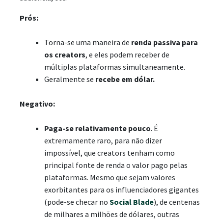
Prós
:
Torna-se uma maneira de
renda passiva para
os creators
, e eles podem receber de
múltiplas plataformas simultaneamente.
Geralmente se
recebe em dólar.
Negativo
:
Paga-se relativamente pouco
. É
extremamente raro, para não dizer
impossível, que creators tenham como
principal fonte de renda o valor pago pelas
plataformas. Mesmo que sejam valores
exorbitantes para os influenciadores gigantes
(pode-se checar no
Social Blade
), de centenas
de milhares a milhões de dólares, outras