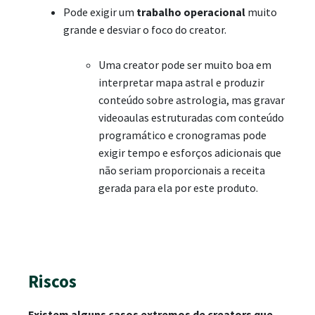
Pode exigir um
trabalho operacional
muito
grande e desviar o foco do creator.
Uma creator pode ser muito boa em
interpretar mapa astral e produzir
conteúdo sobre astrologia, mas gravar
videoaulas estruturadas com conteúdo
programático e cronogramas pode
exigir tempo e esforços adicionais que
não seriam proporcionais a receita
gerada para ela por este produto.
Riscos
Existem alguns casos extremos de creators que