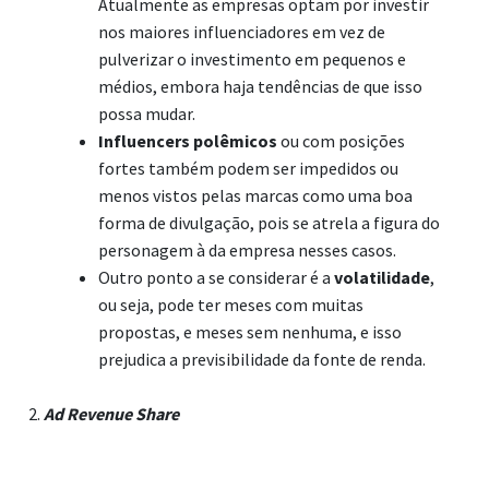
Atualmente as empresas optam por investir
nos maiores influenciadores em vez de
pulverizar o investimento em pequenos e
médios, embora haja tendências de que isso
possa mudar.
Influencers polêmicos
ou com posições
fortes também podem ser impedidos ou
menos vistos pelas marcas como uma boa
forma de divulgação, pois se atrela a figura do
personagem à da empresa nesses casos.
Outro ponto a se considerar é a
volatilidade
,
ou seja, pode ter meses com muitas
propostas, e meses sem nenhuma, e isso
prejudica a previsibilidade da fonte de renda.
Ad Revenue Share