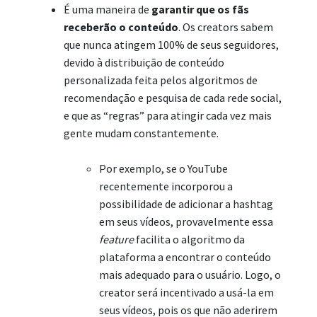
É uma maneira de
garantir que os fãs
receberão o conteúdo
. Os creators sabem
que nunca atingem 100% de seus seguidores,
devido à distribuição de conteúdo
personalizada feita pelos algoritmos de
recomendação e pesquisa de cada rede social,
e que as “regras” para atingir cada vez mais
gente mudam constantemente.
Por exemplo, se o YouTube
recentemente incorporou a
possibilidade de adicionar a hashtag
em seus vídeos, provavelmente essa
feature
facilita o algoritmo da
plataforma a encontrar o conteúdo
mais adequado para o usuário. Logo, o
creator será incentivado a usá-la em
seus vídeos, pois os que não aderirem