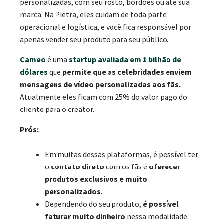
personalizadas, com seu rosto, bordões ou até sua
marca. Na Pietra, eles cuidam de toda parte
operacional e logística, e você fica responsável por
apenas vender seu produto para seu público.
Cameo
é uma
startup avaliada em 1 bilhão de
dólares
que
permite que as celebridades enviem
mensagens de vídeo personalizadas aos fãs.
Atualmente eles ficam com 25% do valor pago do
cliente para o creator.
Prós
:
Em muitas dessas plataformas, é possível ter
o
contato direto
com os fãs e
oferecer
produtos exclusivos e muito
personalizados
.
Dependendo do seu produto,
é possível
faturar muito dinheiro
nessa modalidade.