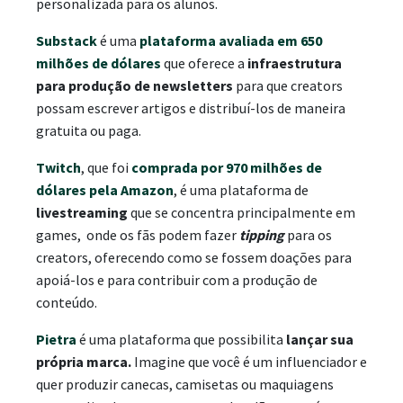
personalizada para os alunos.
Substack
é uma
plataforma avaliada em 650
milhões de dólares
que oferece a
infraestrutura
para produção de newsletters
para que creators
possam escrever artigos e distribuí-los de maneira
gratuita ou paga.
Twitch
, que foi
comprada por 970 milhões de
dólares pela Amazon
,
é uma plataforma de
livestreaming
que se concentra principalmente em
games, onde os fãs podem fazer
tipping
para os
creators, oferecendo como se fossem doações para
apoiá-los e para contribuir com a produção de
conteúdo.
Pietra
é uma plataforma que possibilita
lançar sua
própria marca.
Imagine que você é um influenciador e
quer produzir canecas, camisetas ou maquiagens