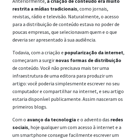
Anteriormente,
a criação de conteúdo era muito
restrita a mídias tradicionais
, como jornais,
revistas, rádio e televisão. Naturalmente, o acesso
para a distribuição de conteúdo estava no poder de
poucas empresas, que selecionavam quem e o que
deveria ser apresentado à sua audiência.
Todavia, com a criação e
popularização da internet
,
começaram a surgir
novas formas de distribuição
de conteúdo. Você não precisava mais ter uma
infraestrutura de uma editora para produzir um
artigo: você poderia simplesmente escrever no seu
computador e compartilhar na internet, e seu artigo
estaria disponível publicamente. Assim nasceram os
primeiros blogs.
Com o
avanço da tecnologia
e o advento das
redes
sociais
, hoje qualquer um com acesso à internet e a
um smartphone consegue facilmente escrever um