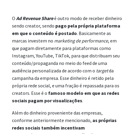
O
Ad Revenue Share
é outro modo de receber dinheiro
sendo creator, sendo
pago pela própria plataforma
em que o conteúdo é postado
. Basicamente as
marcas investem no
marketing de performance
, em
que pagam diretamente para plataformas como
Instagram, YouTube, TikTok, para que distribuam seu
conteúdo/propaganda no meio do feed de uma
audiência personalizada de acordo com o
target
da
campanha da empresa. Esse dinheiro é retido pela
própria rede social, e uma fração é repassada para os
creators. Esse é o
famoso modelo em que as redes
sociais pagam por visualizações
.
Além do dinheiro proveniente das empresas,
conforme anteriormente mencionado,
as próprias
redes sociais também incentivam