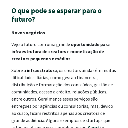
O que pode se esperar para o
futuro?
Novos negócios
Vejo o futuro com uma grande
oportunidade para
infraestrutura de creators
e
monetização de
creators pequenos e médios
.
Sobre a
infraestrutura
, os creators ainda têm muitas
dificuldades diárias, como gestão financeira,
distribuição e formatação dos conteúdos, gestão de
comunidades, acesso a crédito, relações públicas,
entre outros. Geralmente esses serviços são
entregues por agências ou consultorias, mas, devido
ao custo, ficam restritos apenas aos creators de
grande audiência. Alguns exemplos de startups que
estão resolvendo esses problemas são
Karat
(o