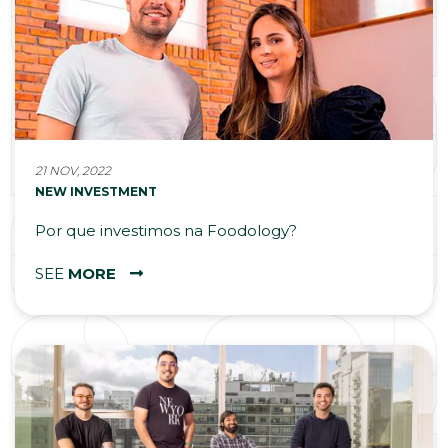
21 NOV, 2022
NEW INVESTMENT
Por que investimos na Foodology?
SEE
MORE