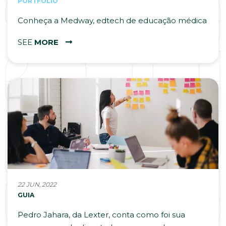
PORTFOLIO
Conheça a Medway, edtech de educação médica
SEE
MORE
22 JUN, 2022
GUIA
Pedro Jahara, da Lexter, conta como foi sua