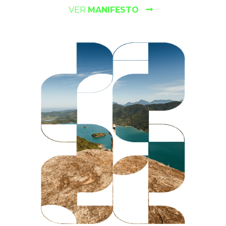
VER
MANIFESTO