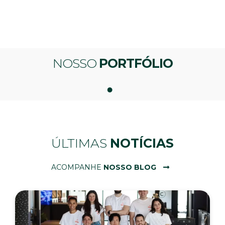
NOSSO
PORTFÓLIO
ÚLTIMAS
NOTÍCIAS
ACOMPANHE
NOSSO BLOG