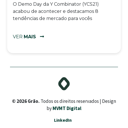
O Demo Day da Y Combinator (YCS21)
acabou de acontecer e destacamos 8
tendências de mercado para vocês
VER
MAIS
© 2026 Grão.
Todos os direitos reservados | Design
by
MVMT Digital
LinkedIn