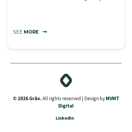
SEE
MORE
© 2026 Grão.
All rights reserved | Design by
MVMT
Digital
LinkedIn