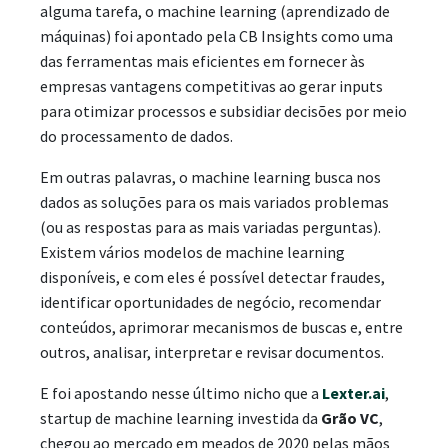
alguma tarefa, o machine learning (aprendizado de
máquinas) foi apontado pela CB Insights como uma
das ferramentas mais eficientes em fornecer às
empresas vantagens competitivas ao gerar inputs
para otimizar processos e subsidiar decisões por meio
do processamento de dados.
Em outras palavras, o machine learning busca nos
dados as soluções para os mais variados problemas
(ou as respostas para as mais variadas perguntas).
Existem vários modelos de machine learning
disponíveis, e com eles é possível detectar fraudes,
identificar oportunidades de negócio, recomendar
conteúdos, aprimorar mecanismos de buscas e, entre
outros, analisar, interpretar e revisar documentos.
E foi apostando nesse último nicho que a
Lexter.ai
,
startup de machine learning investida da
Grão VC
,
chegou ao mercado em meados de 2020 pelas mãos