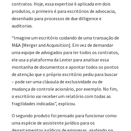
contratos. Hoje, essa expertise é aplicada em dois
produtos, o primeiro é para escritórios de advocacia,
desenhado para processos de due dilligence e
auditorias.
“Imagine um escritório cuidando de uma transação de
M&A [Merger and Acquisition]. Em vez de demandar
uma equipe de advogados para ler todos os contratos,
ele usa a plataforma da Lexter para analisar essa
montanha de documentos e apontar todos os pontos
de atenção que o próprio escritório pediu para buscar
– pode ser uma cláusula de exclusividade ou de
mudança de controle acionário, por exemplo. No fim,
o escritório vai receber um relatório com todas as
fragilidades indicadas”, explicou.
O segundo produto foi pensado para funcionar como
uma espécie de assistente jurídico para os
departamentos jurídicos de empresas, ajudando na