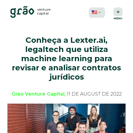
venture
capital
Conheça a Lexter.ai,
legaltech que utiliza
machine learning para
revisar e analisar contratos
jurídicos
Grão Venture Capital
, 11 DE AUGUST DE 2022