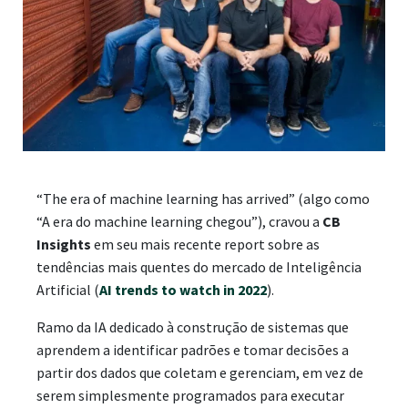
“The era of machine learning has arrived” (algo como
“A era do machine learning chegou”), cravou a
CB
Insights
em seu mais recente report sobre as
tendências mais quentes do mercado de Inteligência
Artificial (
AI trends to watch in 2022
).
Ramo da IA dedicado à construção de sistemas que
aprendem a identificar padrões e tomar decisões a
partir dos dados que coletam e gerenciam, em vez de
serem simplesmente programados para executar