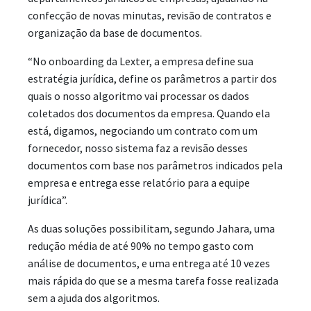
confecção de novas minutas, revisão de contratos e
organização da base de documentos.
“No onboarding da Lexter, a empresa define sua
estratégia jurídica, define os parâmetros a partir dos
quais o nosso algoritmo vai processar os dados
coletados dos documentos da empresa. Quando ela
está, digamos, negociando um contrato com um
fornecedor, nosso sistema faz a revisão desses
documentos com base nos parâmetros indicados pela
empresa e entrega esse relatório para a equipe
jurídica”.
As duas soluções possibilitam, segundo Jahara, uma
redução média de até 90% no tempo gasto com
análise de documentos, e uma entrega até 10 vezes
mais rápida do que se a mesma tarefa fosse realizada
sem a ajuda dos algoritmos.