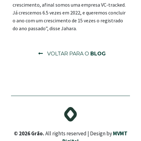
crescimento, afinal somos uma empresa VC-tracked.
Já crescemos 6.5 vezes em 2022, e queremos concluir
o ano com um crescimento de 15 vezes o registrado
do ano passado”, disse Jahara.
VOLTAR PARA O
BLOG
© 2026 Grão.
All rights reserved | Design by
MVMT