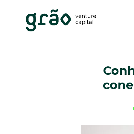
venture
capital
Conh
cone