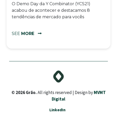
O Demo Day da Y Combinator (YCS21)
acabou de acontecer e destacamos 8
tendências de mercado para vocês
SEE
MORE
© 2026 Grão.
All rights reserved | Design by
MVMT
Digital
LinkedIn